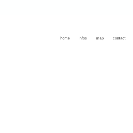
home
infos
map
contact